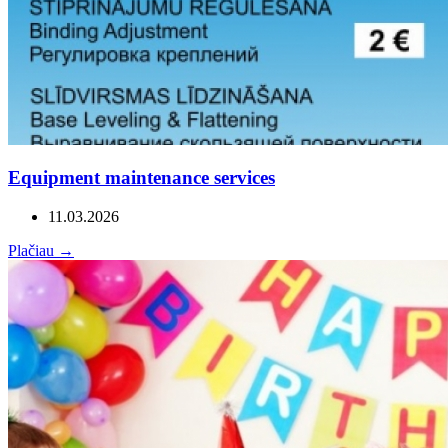
Equipment maintenance services
11.03.2026
Plačiau →