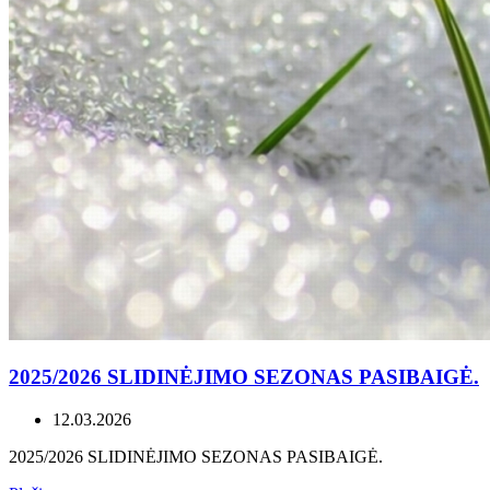
2025/2026 SLIDINĖJIMO SEZONAS PASIBAIGĖ.
12.03.2026
2025/2026 SLIDINĖJIMO SEZONAS PASIBAIGĖ.