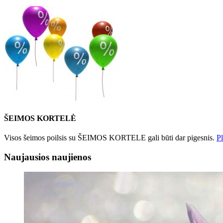
ŠEIMOS KORTELĖ
Visos šeimos poilsis su ŠEIMOS KORTELE gali būti dar pigesnis.
Pl
Naujausios naujienos