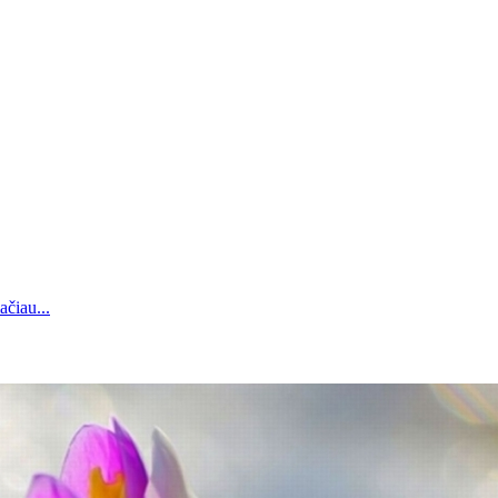
ačiau...