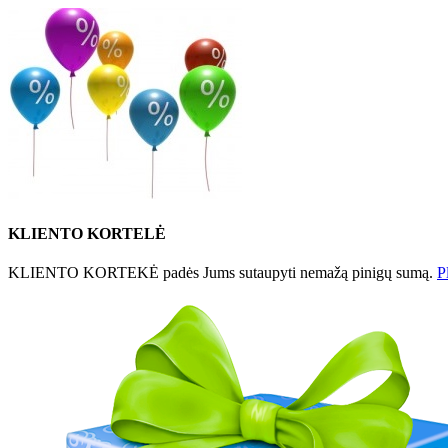
KLIENTO KORTELĖ
KLIENTO KORTEKĖ padės Jums sutaupyti nemažą pinigų sumą.
P