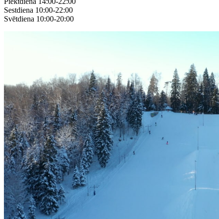
Piektdiena 14:00-22:00
Sestdiena 10:00-22:00
Svētdiena 10:00-20:00