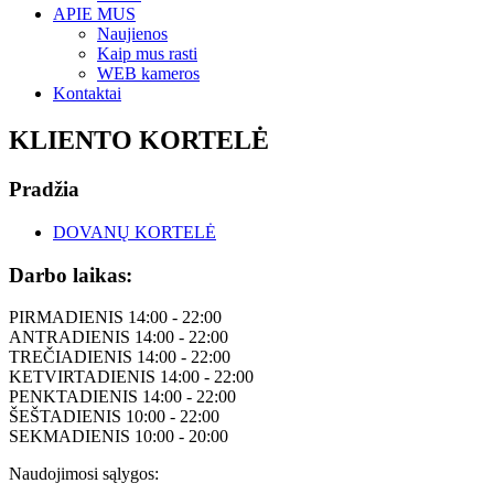
APIE MUS
Naujienos
Kaip mus rasti
WEB kameros
Kontaktai
KLIENTO KORTELĖ
Pradžia
DOVANŲ KORTELĖ
Darbo laikas:
PIRMADIENIS 14:00 - 22:00
ANTRADIENIS 14:00 - 22:00
TREČIADIENIS 14:00 - 22:00
KETVIRTADIENIS 14:00 - 22:00
PENKTADIENIS 14:00 - 22:00
ŠEŠTADIENIS 10:00 - 22:00
SEKMADIENIS 10:00 - 20:00
Naudojimosi sąlygos: