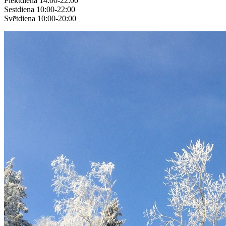
Piektdiena 14:00-22:00
Sestdiena 10:00-22:00
Svētdiena 10:00-20:00