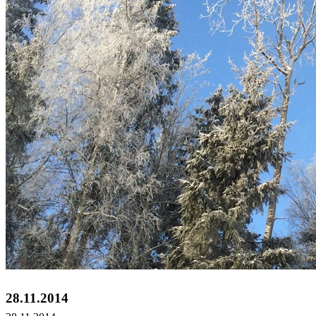
28.11.2014